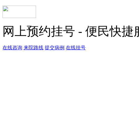
网上预约挂号 - 便民快
在线咨询
来院路线
提交病例
在线挂号