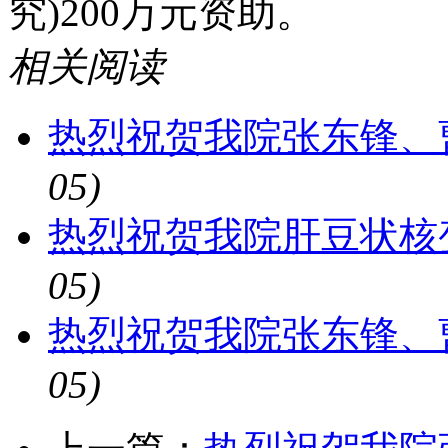
究)200万元资助。
相关阅读
热烈祝贺我院张东锋、
05)
热烈祝贺我院肝豆状核
05)
热烈祝贺我院张东锋、
05)