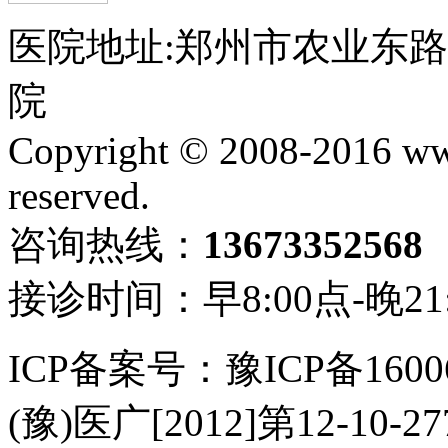
医院地址:郑州市农业东
院
Copyright © 2008-2016 ww
reserved.
咨询热线：
13673352568
接诊时间：早8:00点-晚21
ICP备案号：豫ICP备1600
(豫)医广[2012]第12-10-2