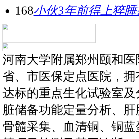
168
小伙3年前得上猝睡
河南大学附属郑州颐和医
省、市医保定点医院，拥
达标的重点生化试验室及
脏储备功能定量分析、肝
骨髓采集、血清铜、铜蓝