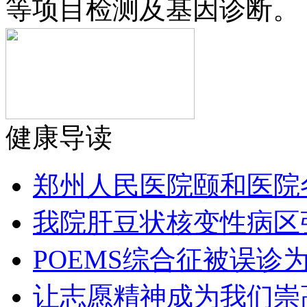
等项目检测及基因诊断。
健康导读
郑州人民医院颐和医院
我院肝豆状核变性病区
POEMS综合征被误诊
让志愿精神成为我们崇