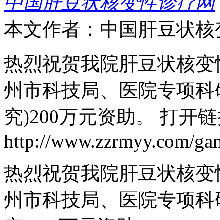
中国肝豆状核变性诊疗网
本文作者：中国肝豆状核
热烈祝贺我院肝豆状核变
州市科技局、医院专项科
究)200万元资助。 打开
http://www.zzrmyy.com/gan
热烈祝贺我院肝豆状核变
州市科技局、医院专项科