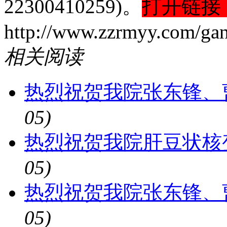
22300410259)。
打开链接
http://www.zzrmyy.com/gan
相关阅读
热烈祝贺我院张东锋、
05)
热烈祝贺我院肝豆状核
05)
热烈祝贺我院张东锋、
05)