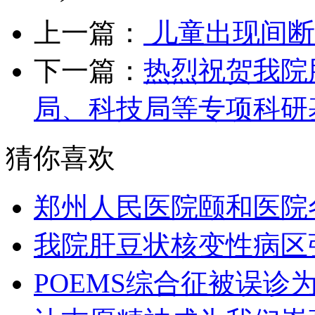
上一篇：
儿童出现间断
下一篇：
热烈祝贺我院
局、科技局等专项科研
猜你喜欢
郑州人民医院颐和医院
我院肝豆状核变性病区
POEMS综合征被误诊