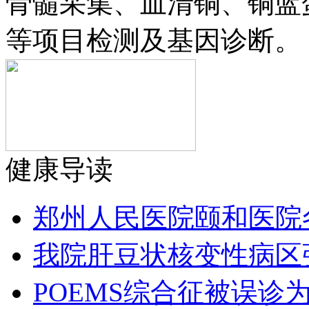
骨髓采集、血清铜、铜蓝
等项目检测及基因诊断。
健康导读
郑州人民医院颐和医院
我院肝豆状核变性病区
POEMS综合征被误诊