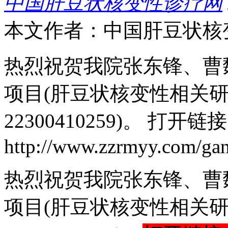
中国肝豆状核变性诊疗网
本文作者：中国肝豆状核
热烈祝贺我院张东锋、曹
项目(肝豆状核变性相关研
22300410259)。 打开链
http://www.zzrmyy.com/gan
热烈祝贺我院张东锋、曹
项目(肝豆状核变性相关研