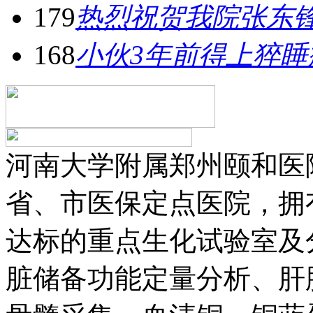
179
热烈祝贺我院张东
168
小伙3年前得上猝睡
河南大学附属郑州颐和医
省、市医保定点医院，拥
达标的重点生化试验室及
脏储备功能定量分析、肝