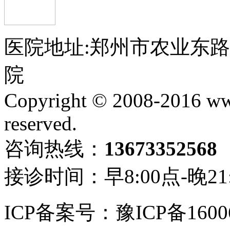
医院地址:郑州市农业东
院
Copyright © 2008-2016 ww
reserved.
咨询热线：
13673352568
接诊时间：早8:00点-晚21
ICP备案号：豫ICP备1600