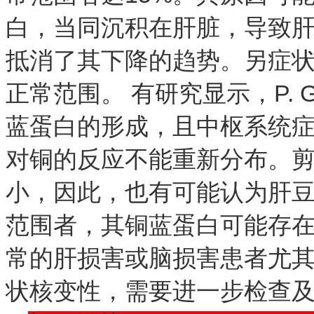
白，当同沉积在肝脏，导致
抵消了其下降的趋势。另症
P. 
正常范围。
有研究显示，
蓝蛋白的形成，且中枢系统
对铜的反应不能重新分布。
小，因此，也有可能认为肝
范围者，其铜蓝蛋白可能存
常的肝损害或脑损害患者尤
状核变性，需要进一步检查