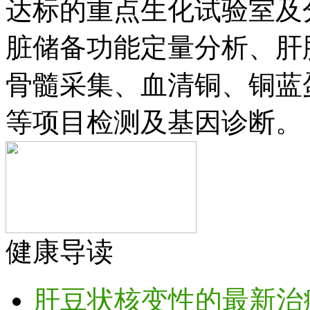
达标的重点生化试验室及
脏储备功能定量分析、肝
骨髓采集、血清铜、铜蓝
等项目检测及基因诊断。
健康导读
肝豆状核变性的最新治