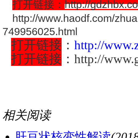
http://gdzhbx.c
打开链接：
http://www.haodf.com/zhu
749956025.html
打开链接
：
http://www.
打开链接
：http://www.g
相关阅读
肝豆状核变性解读
(201