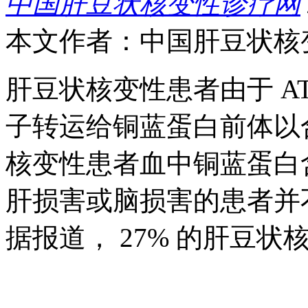
中国肝豆状核变性诊疗网
本文作者：中国肝豆状核
肝豆状核变性患者由于 A
子转运给铜蓝蛋白前体以
核变性患者血中铜蓝蛋白
肝损害或脑损害的患者并
据报道， 27% 的肝豆