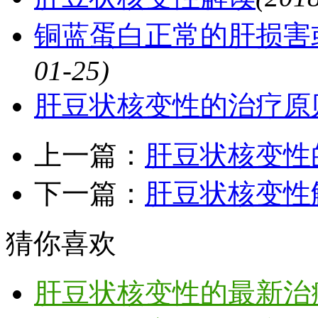
铜蓝蛋白正常的肝损害
01-25)
肝豆状核变性的治疗原
上一篇：
肝豆状核变性
下一篇：
肝豆状核变性
猜你喜欢
肝豆状核变性的最新治