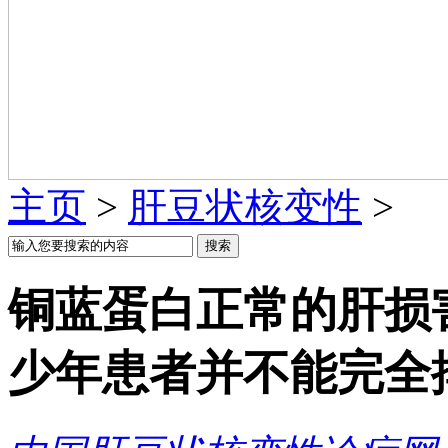
主页
>
肝豆状核变性
>
铜蓝蛋白正常的肝损
少年患者并不能完全