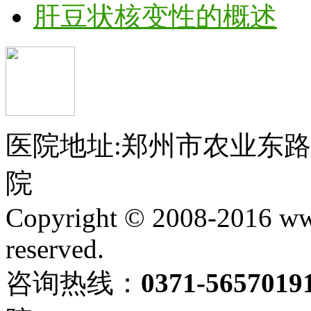
肝豆状核变性的概述
医院地址:郑州市农业东
院
Copyright © 2008-2016 ww
reserved.
咨询热线：
0371-565701