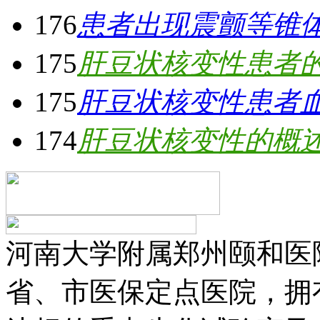
176
患者出现震颤等锥
175
肝豆状核变性患者
175
肝豆状核变性患者
174
肝豆状核变性的概
河南大学附属郑州颐和医
省、市医保定点医院，拥