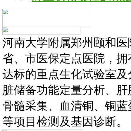
河南大学附属郑州颐和医
省、市医保定点医院，拥
达标的重点生化试验室及
脏储备功能定量分析、肝
骨髓采集、血清铜、铜蓝
等项目检测及基因诊断。