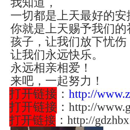
我知道，
一切都是上天最好的安
你就是上天赐予我们的
孩子，让我们放下忧伤
让我们永远快乐。
永远相亲相爱！
来吧，一起努力！
打开链接
：
http://www.
打开链接
：http://www.g
打开链接
：http://gdzhb