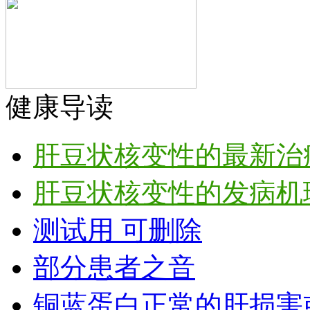
健康导读
肝豆状核变性的最新治
肝豆状核变性的发病机
测试用 可删除
部分患者之音
铜蓝蛋白正常的肝损害