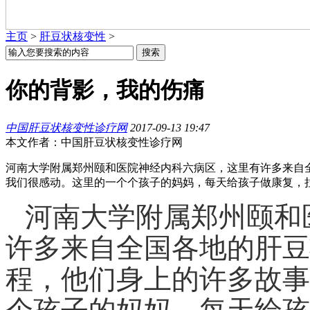
主页
>
肝豆状核变性
>
你的背影，我的伤痛
中国肝豆状核变性诊疗网
2017-09-13 19:47
本文作者：中国肝豆状核变性诊疗网
河南大学附属郑州颐和医院神经内科六病区，这里有许多来自全
我们很感动。这里的一个个孩子的妈妈，每天给孩子做康复，拉伸，
河南大学附属郑州颐和
许多来自全国各地的
肝豆
程，他们身上的许多故事
个孩子的妈妈，每天给孩