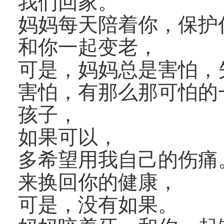
我们回家。
妈妈每天陪着你，保护
和你一起变老，
可是，妈妈总是害怕，
害怕，有那么那可怕的
孩子，
如果可以，
多希望用我自己的伤痛
来换回你的健康，
可是，没有如果。