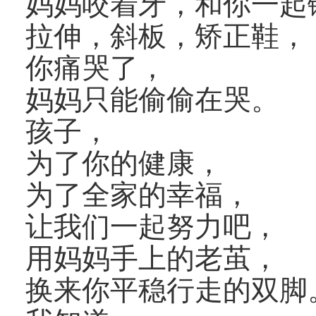
妈妈咬着牙，和你一起
拉伸，斜板，矫正鞋，
你痛哭了，
妈妈只能偷偷在哭。
孩子，
为了你的健康，
为了全家的幸福，
让我们一起努力吧，
用妈妈手上的
老茧
，
换来你平稳行走的双脚