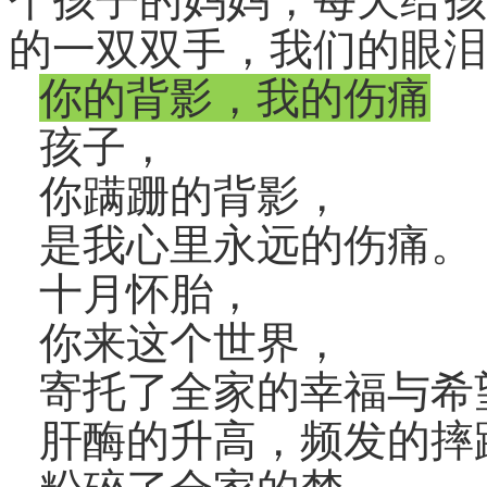
的一双双手，我们的眼泪都下
你的背影，我的伤痛
孩子，
你蹒跚的背影，
是我心里永远的伤痛。
十月怀胎，
你来这个世界，
寄托了全家的幸福与希
肝酶的升高，频发的摔