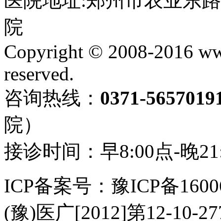
医院地址:郑州市农业东
院
Copyright © 2008-2016 ww
reserved.
咨询热线：
0371-565701
院）
接诊时间：早8:00点-晚21
ICP备案号：豫ICP备1600
(豫)医广[2012]第12-10-2