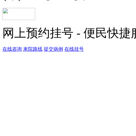
网上预约挂号 - 便民快
在线咨询
来院路线
提交病例
在线挂号