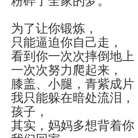
粉碎了全家的梦。
为了让你锻炼，
只能逼迫你自己走，
看到你一次次摔倒地上
一次次努力爬起来，
膝盖、小腿，青紫成片
我只能躲在暗处流泪，
孩子，
其实，妈妈多想背着你