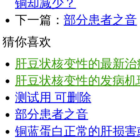
铜却减少？
下一篇：
部分患者之音
猜你喜欢
肝豆状核变性的最新治
肝豆状核变性的发病机
测试用 可删除
部分患者之音
铜蓝蛋白正常的肝损害