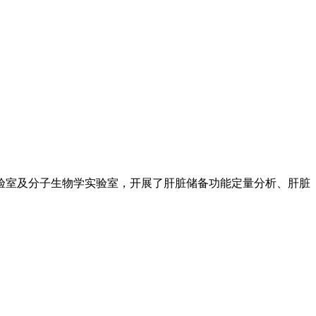
验室及分子生物学实验室，开展了肝脏储备功能定量分析、肝脏