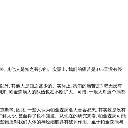
, 其他人是知之甚少的。实际上, 我们的痛苦是3 65天没有停
外, 其他人是知之甚少的。实际上, 我们的痛苦是3 65天没有
到来, 帕金森病人的队伍也在不断扩大。可惜, 一般人对这个病都
斯等, 因此, 一些人认为帕金森病名人更容易患, 其实这是没有
解太少, 甚至得了也不知道。从现在的研究来看, 帕金森病可能
这些物质对我们人体的神经细胞具有破坏作用。至于帕金森病与