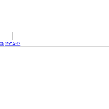
频
特色治疗