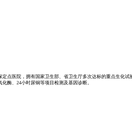
保定点医院，拥有国家卫生部、省卫生厅多次达标的重点生化试
化酶、24小时尿铜等项目检测及基因诊断。