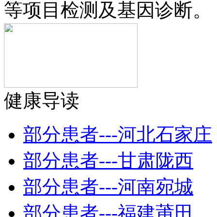
等项目检测及基因诊断。
健康导读
部分患者---河北石家庄
部分患者---甘肃陇西
部分患者---河南宛城
部分患者---福建莆田