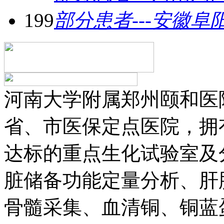
199
部分患者---安徽阜
河南大学附属郑州颐和医
省、市医保定点医院，拥
达标的重点生化试验室及
脏储备功能定量分析、肝
骨髓采集、血清铜、铜蓝