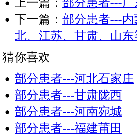
上一篇：
部分患者---
下一篇：
部分患者--
北、江苏、甘肃、山东
猜你喜欢
部分患者---河北石家庄
部分患者---甘肃陇西
部分患者---河南宛城
部分患者---福建莆田