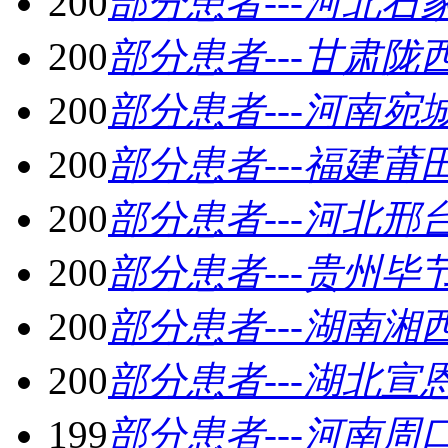
200
部分患者---河北石
200
部分患者---甘肃陇
200
部分患者---河南宛
200
部分患者---福建莆
200
部分患者---河北邢
200
部分患者---贵州毕
200
部分患者---湖南湘
200
部分患者---湖北宣
199
部分患者---河南周