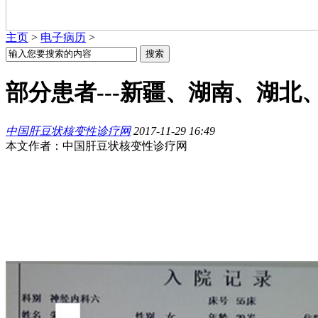
主页
>
电子病历
>
部分患者---新疆、湖南、湖
中国肝豆状核变性诊疗网
2017-11-29 16:49
本文作者：中国肝豆状核变性诊疗网