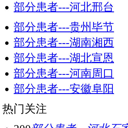
部分患者---河北邢台
部分患者---贵州毕节
部分患者---湖南湘西
部分患者---湖北宣恩
部分患者---河南周口
部分患者---安徽阜阳
热门关注