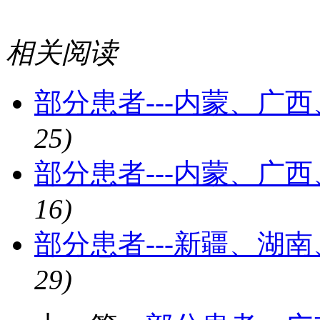
相关阅读
部分患者---内蒙、广
25)
部分患者---内蒙、广
16)
部分患者---新疆、湖
29)